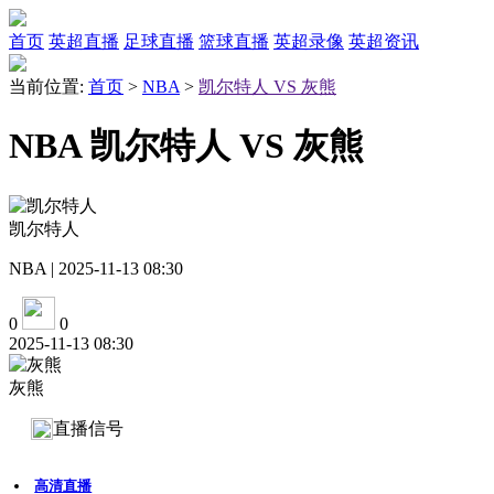
首页
英超直播
足球直播
篮球直播
英超录像
英超资讯
当前位置:
首页
>
NBA
>
凯尔特人 VS 灰熊
NBA 凯尔特人 VS 灰熊
凯尔特人
NBA | 2025-11-13 08:30
0
0
2025-11-13 08:30
灰熊
直播信号
高清直播