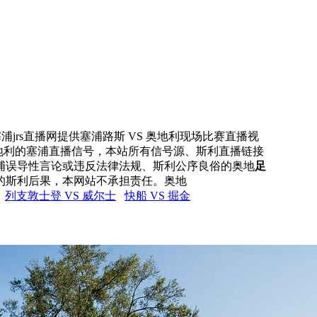
浦jrs直播网提供塞浦路斯 VS 奥地利现场比赛直播视
奥地利的塞浦直播信号，本站所有信号源、斯利直播链接
浦误导性言论或违反法律法规、斯利公序良俗的奥地
足
的斯利后果，本网站不承担责任。奥地
列支敦士登 VS 威尔士
快船 VS 掘金