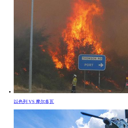
以色列 VS 摩尔多瓦