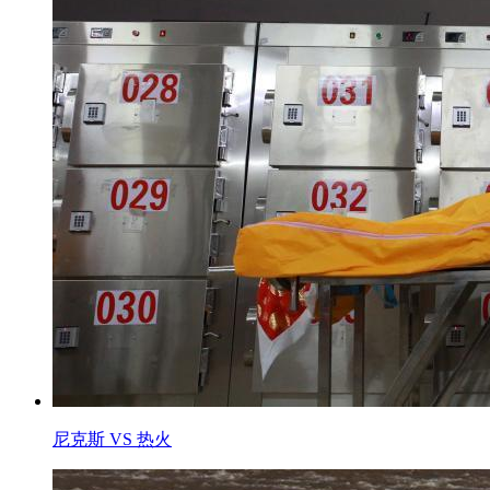
尼克斯 VS 热火