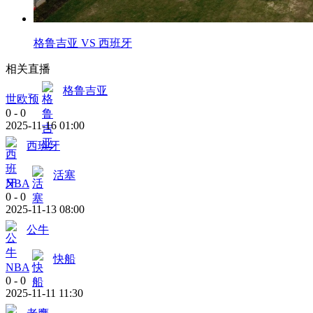
格鲁吉亚 VS 西班牙
相关直播
格鲁吉亚
世欧预
0
-
0
2025-11-16 01:00
西班牙
活塞
NBA
0
-
0
2025-11-13 08:00
公牛
快船
NBA
0
-
0
2025-11-11 11:30