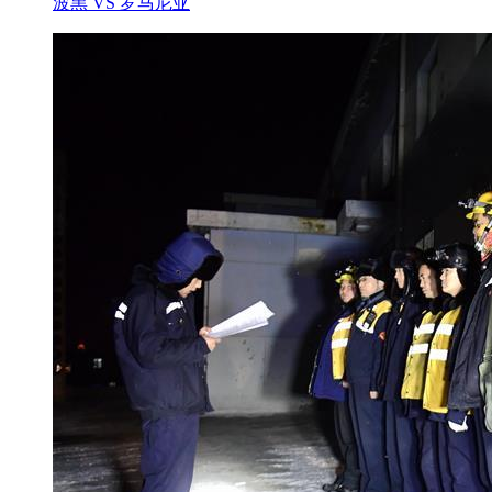
波黑 VS 罗马尼亚