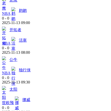
老鹰
鹈鹕
NBA
0
-
0
2025-11-13 09:00
开拓者
活塞
NBA
0
-
0
2025-11-13 08:00
公牛
独行侠
NBA
0
-
0
2025-11-13 09:30
太阳
挪威
世欧预
0
-
0