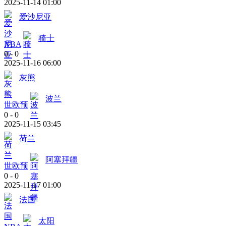
2025-11-14 01:00
爱沙尼亚
骑士
NBA
0
-
0
2025-11-16 06:00
灰熊
波兰
世欧预
0
-
0
2025-11-15 03:45
荷兰
阿塞拜疆
世欧预
0
-
0
2025-11-17 01:00
法国
太阳