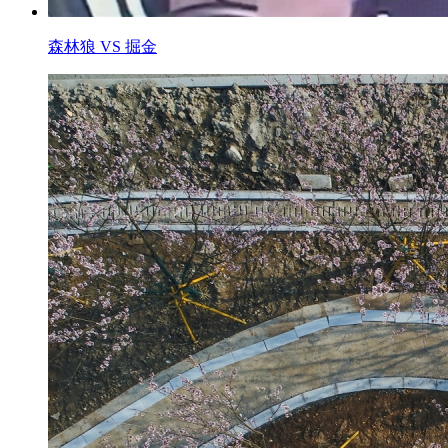
森林狼 VS 掘金