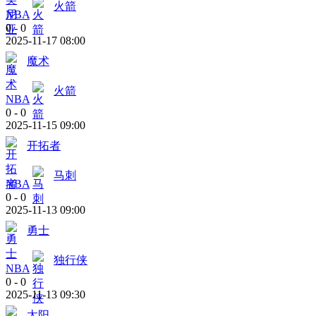
火箭
NBA
0
-
0
2025-11-17 08:00
魔术
火箭
NBA
0
-
0
2025-11-15 09:00
开拓者
马刺
NBA
0
-
0
2025-11-13 09:00
勇士
独行侠
NBA
0
-
0
2025-11-13 09:30
太阳