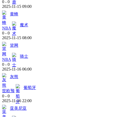
0
-
0
2025-11-15 09:00
黄蜂
魔术
NBA
0
-
0
2025-11-15 08:00
篮网
骑士
NBA
0
-
0
2025-11-16 06:00
灰熊
葡萄牙
世欧预
0
-
0
2025-11-16 22:00
亚美尼亚