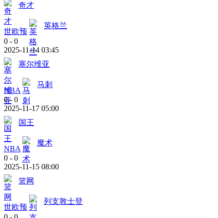
奇才
英格兰
世欧预
0
-
0
2025-11-14 03:45
塞尔维亚
马刺
NBA
0
-
0
2025-11-17 05:00
国王
魔术
NBA
0
-
0
2025-11-15 08:00
篮网
列支敦士登
世欧预
0
-
0