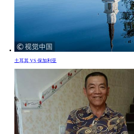
土耳其 VS 保加利亚