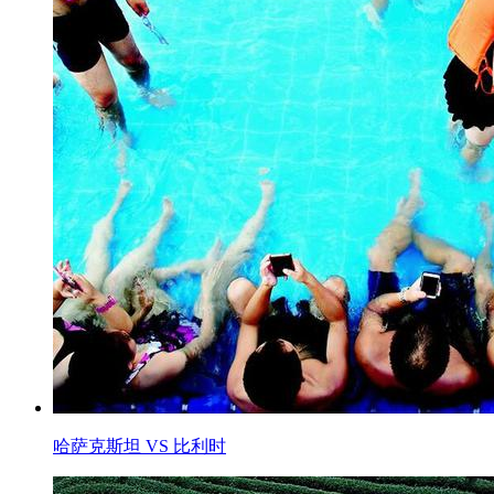
哈萨克斯坦 VS 比利时