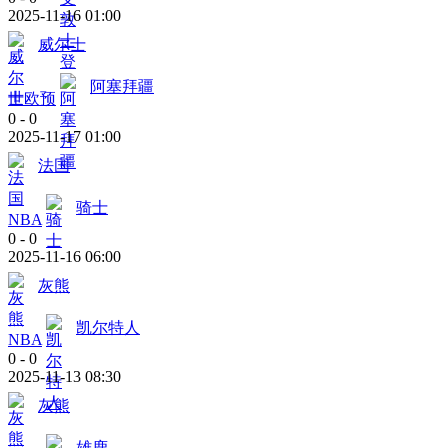
2025-11-16 01:00
威尔士
阿塞拜疆
世欧预
0
-
0
2025-11-17 01:00
法国
骑士
NBA
0
-
0
2025-11-16 06:00
灰熊
凯尔特人
NBA
0
-
0
2025-11-13 08:30
灰熊
雄鹿