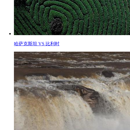
哈萨克斯坦 VS 比利时