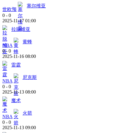
塞尔维亚
世欧预
0
-
0
2025-11-17 01:00
拉脱维亚
黄蜂
NBA
0
-
0
2025-11-16 08:00
雷霆
尼克斯
NBA
0
-
0
2025-11-13 08:00
魔术
火箭
NBA
0
-
0
2025-11-13 09:00